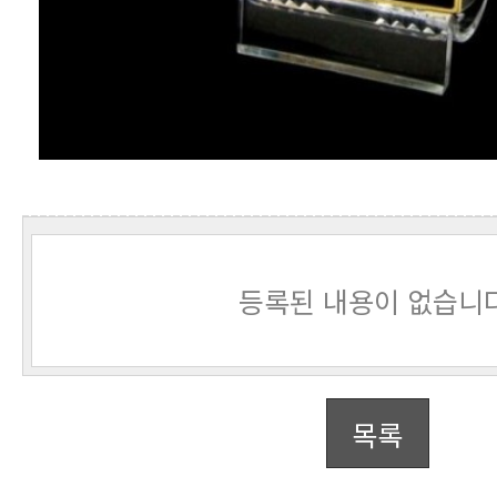
등록된 내용이 없습니다
목록