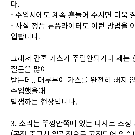
다.
- 주입시에도 계속 흔들어 주시면 더욱 
입합니다.
질문을 많이
주입했을때
발생하는 현상입니다.
3. 소리는 뚜껑안쪽에 있는 나사로 조정
(공장 출고시 일괄적으로 고정되어 있습니