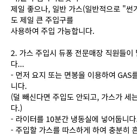
도 제일 큰 주입구를
사용하여 주입 가능합니다.
다...
니다.
다.)
- 라이터를 10분간 냉동실에 넣어둡니다