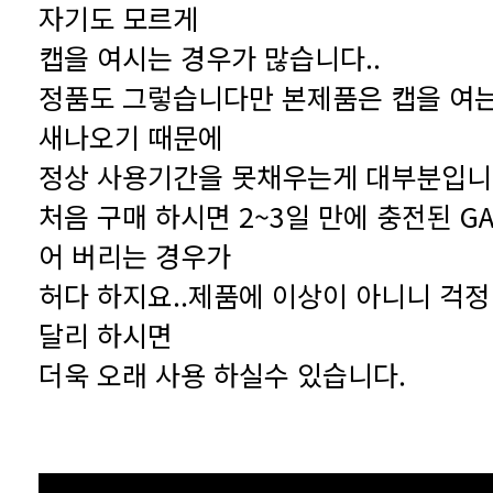
자기도 모르게
캡을 여시는 경우가 많습니다..
새나오기 때문에
정상 사용기간을 못채우는게 대부분입니다
어 버리는 경우가
달리 하시면
더욱 오래 사용 하실수 있습니다.