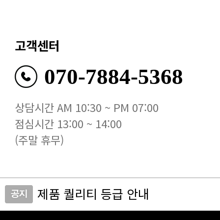
고객센터
070-7884-5368
상담시간 AM 10:30 ~ PM 07:00
점심시간 13:00 ~ 14:00
(주말 휴무)
제품 퀄리티 등급 안내
비비유니크 사이트 접속 안내드립니