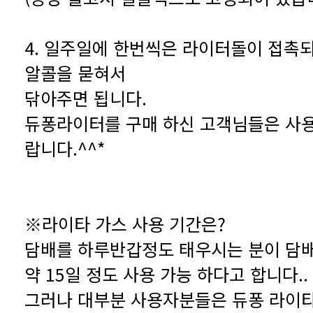
알콜을 묻혀서
닦아주면 됩니다.
랍니다.^^*
※라이타 가스 사용 기간은?
담배를 하루반갑정도 태우시는 분이 담
약 15일 정도 사용 가능 하다고 합니다..