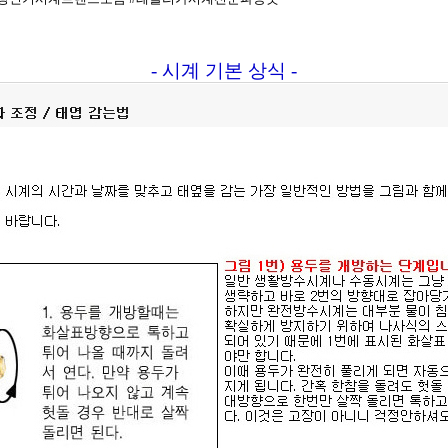
- 시계 기본 상식 -