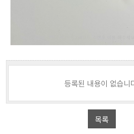
등록된 내용이 없습니다
목록