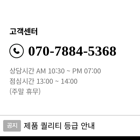
고객센터
070-7884-5368
상담시간 AM 10:30 ~ PM 07:00
점심시간 13:00 ~ 14:00
(주말 휴무)
제품 퀄리티 등급 안내
비비유니크 사이트 접속 안내드립니
개인통관번호 주소 추가 및 수정 안내