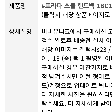
제품명
#프라다 스몰 핸드백 1BC1
(클릭시 해당 상품페이지로 
상세설명
검수 완료후 배송전 실사 이
이폰13 (중) 택 1 촬영된 
드)계정으로 업데이트 됩니