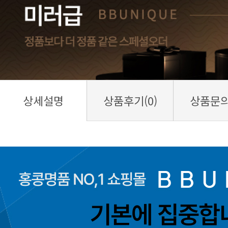
상세설명
상품후기(0)
상품문의